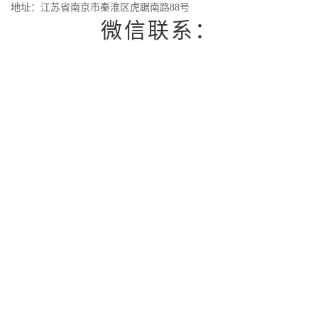
地址：江苏省南京市秦淮区虎踞南路88号
微信联系：