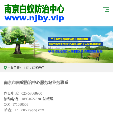
当前位置：
主页
>
联系我们
南京市白蚁防治中心服务站业务联系
办公电话：025-57668900
移动电话：18951622830 陆经理
QQ：171080508
邮箱：171080508@qq.com